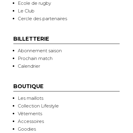
Ecole de rugby
Le Club
Cercle des partenaires
BILLETTERIE
Abonnement saison
Prochain match
Calendrier
BOUTIQUE
Les maillots
Collection Lifestyle
Vêtements
Accessoires
Goodies