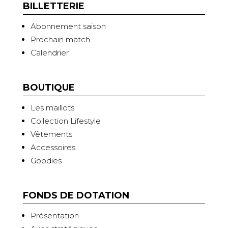
BILLETTERIE
Abonnement saison
Prochain match
Calendrier
BOUTIQUE
Les maillots
Collection Lifestyle
Vêtements
Accessoires
Goodies
FONDS DE DOTATION
Présentation