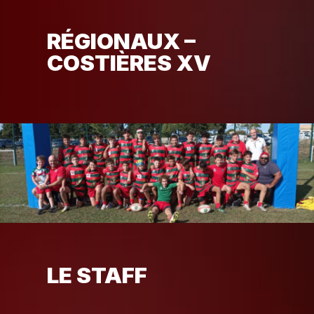
RÉGIONAUX –
COSTIÈRES XV
LE STAFF