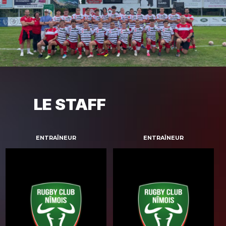
LE STAFF
ENTRAÎNEUR
ENTRAÎNEUR