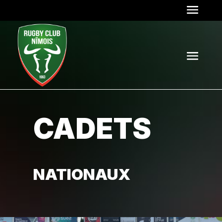
CADETS
NATIONAUX