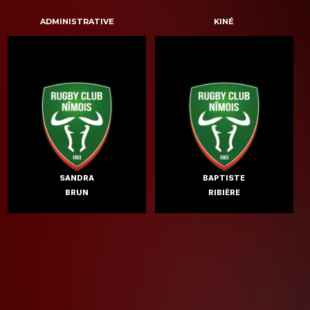
ADMINISTRATIVE
KINÉ
SANDRA
BAPTISTE
BRUN
RIBIÈRE