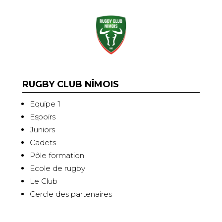
RUGBY CLUB NÎMOIS
Equipe 1
Espoirs
Juniors
Cadets
Pôle formation
Ecole de rugby
Le Club
Cercle des partenaires