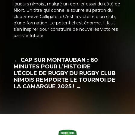
joueurs nîmois., malgré un dernier essai du côté de
Niort. Un titre qui donne le sourire au patron du
club Steeve Calligaro. « C’est la victoire d’un club,
d’une formation. Le potentiel est énorme. Il faut
s’en inspirer pour construire de nouvelles victoires
dans le futur »
←
CAP SUR MONTAUBAN : 80
MINUTES POUR L’HISTOIRE
L’ÉCOLE DE RUGBY DU RUGBY CLUB
NÎMOIS REMPORTE LE TOURNOI DE
LA CAMARGUE 2025 !
→