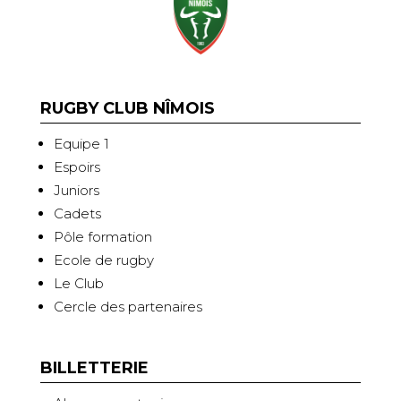
RUGBY CLUB NÎMOIS
Equipe 1
Espoirs
Juniors
Cadets
Pôle formation
Ecole de rugby
Le Club
Cercle des partenaires
BILLETTERIE