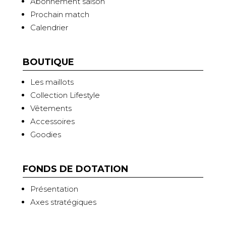
Abonnement saison
Prochain match
Calendrier
BOUTIQUE
Les maillots
Collection Lifestyle
Vêtements
Accessoires
Goodies
FONDS DE DOTATION
Présentation
Axes stratégiques