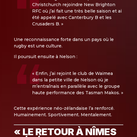
Christchurch rejoindre New Brighton
RFC où j’ai fait une très belle saison et ai
été appelé avec Canterbury B et les
Crusaders B. »
Une reconnaissance forte dans un pays où le
rugby est une culture.
Il poursuit ensuite à Nelson :
« Enfin, j’ai rejoint le club de Waimea
dans la petite ville de Nelson où je
m’entraînais en parallèle avec le groupe
haute performance des Tasman Makos. »
Cette expérience néo-zélandaise l’a renforcé.
Humainement. Sportivement. Mentalement.
« LE RETOUR À NÎMES