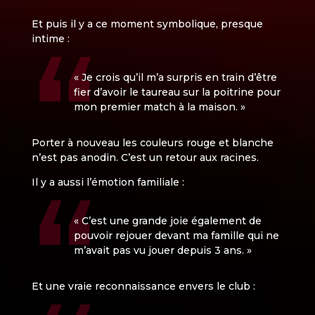
Et puis il y a ce moment symbolique, presque
intime :
« Je crois qu’il m’a surpris en train d’être
fier d’avoir le taureau sur la poitrine pour
mon premier match à la maison. »
Porter à nouveau les couleurs rouge et blanche
n’est pas anodin. C’est un retour aux racines.
Il y a aussi l’émotion familiale :
« C’est une grande joie également de
pouvoir rejouer devant ma famille qui ne
m’avait pas vu jouer depuis 3 ans. »
Et une vraie reconnaissance envers le club :