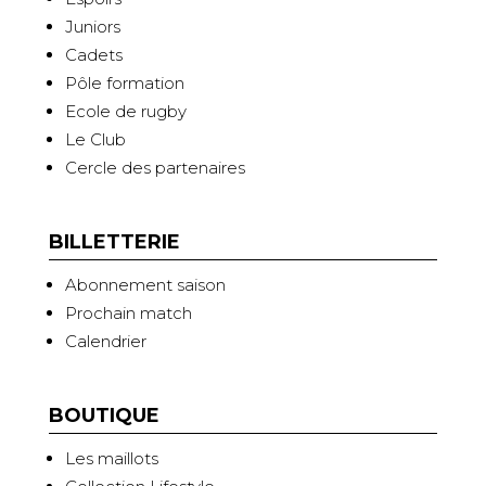
Juniors
Cadets
Pôle formation
Ecole de rugby
Le Club
Cercle des partenaires
BILLETTERIE
Abonnement saison
Prochain match
Calendrier
BOUTIQUE
Les maillots