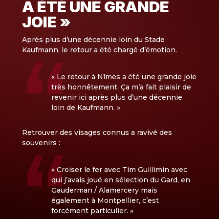
A ÉTÉ UNE GRANDE
JOIE »
Après plus d’une décennie loin du Stade
Kaufmann, le retour a été chargé d’émotion.
« Le retour à Nîmes a été une grande joie
très honnêtement. Ça m’a fait plaisir de
revenir ici après plus d’une décennie
loin de Kaufmann. »
Retrouver des visages connus a ravivé des
souvenirs :
« Croiser le fer avec Tim Guillimin avec
qui j’avais joué en sélection du Gard, en
Gauderman / Alamercery mais
également à Montpellier, c’est
forcément particulier. »