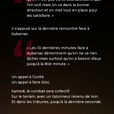
l’on soit mais on va dans la bonne
direction et on met tout en place pour
les satisfaire. »
Il s’appuie sur la dernière rencontre face à
Aubenas :
« Les 10 dernières minutes face à
Aubenas démontrent qu’on ne va rien
lâcher mais surtout qu’on a besoin d’eux
jusqu’à la 80e minute. »
Un appel à l’unité.
Un appel à faire bloc.
Samedi, le combat sera collectif.
Sur le terrain, avec un talonneur revenu de loin.
Et dans les tribunes, jusqu’à la dernière seconde.