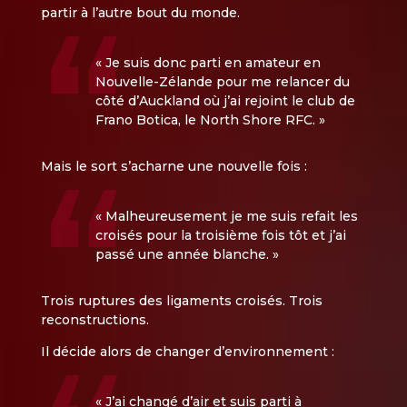
partir à l’autre bout du monde.
« Je suis donc parti en amateur en
Nouvelle-Zélande pour me relancer du
côté d’Auckland où j’ai rejoint le club de
Frano Botica, le North Shore RFC. »
Mais le sort s’acharne une nouvelle fois :
« Malheureusement je me suis refait les
croisés pour la troisième fois tôt et j’ai
passé une année blanche. »
Trois ruptures des ligaments croisés. Trois
reconstructions.
Il décide alors de changer d’environnement :
« J’ai changé d’air et suis parti à