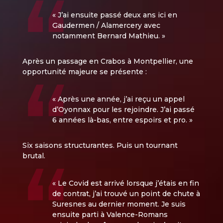
« J’ai ensuite passé deux ans ici en
Gaudermen / Alamercery avec
notamment Bernard Mathieu. »
Après un passage en Crabos à Montpellier, une
opportunité majeure se présente :
« Après une année, j’ai reçu un appel
d’Oyonnax pour les rejoindre. J’ai passé
6 années là-bas, entre espoirs et pro. »
Six saisons structurantes. Puis un tournant
brutal.
« Le Covid est arrivé lorsque j’étais en fin
de contrat, j’ai trouvé un point de chute à
Suresnes au dernier moment. Je suis
ensuite parti à Valence-Romans