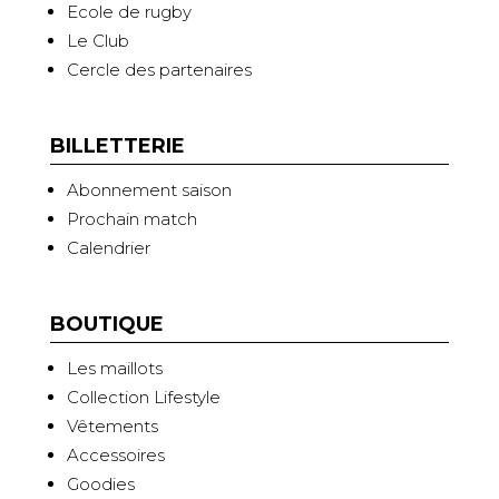
Ecole de rugby
Le Club
Cercle des partenaires
BILLETTERIE
Abonnement saison
Prochain match
Calendrier
BOUTIQUE
Les maillots
Collection Lifestyle
Vêtements
Accessoires
Goodies