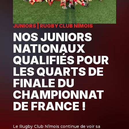
JUNIORS
|
RUGBY CLUB NÎMOIS
NOS JUNIORS
NATIONAUX
QUALIFIÉS POUR
LES QUARTS DE
FINALE DU
CHAMPIONNAT
DE FRANCE !
Le Rugby Club Nîmois continue de voir sa