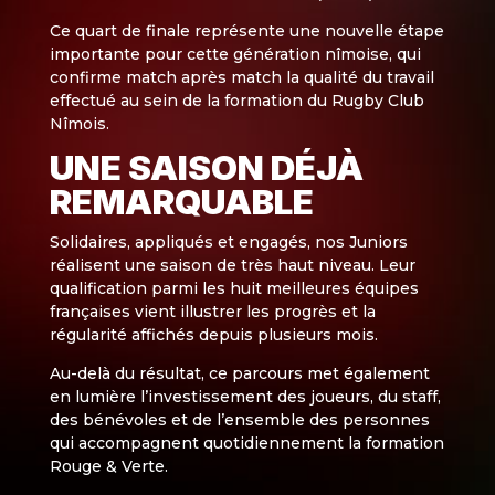
Ce quart de finale représente une nouvelle étape
importante pour cette génération nîmoise, qui
confirme match après match la qualité du travail
effectué au sein de la formation du Rugby Club
Nîmois.
UNE SAISON DÉJÀ
REMARQUABLE
Solidaires, appliqués et engagés, nos Juniors
réalisent une saison de très haut niveau. Leur
qualification parmi les huit meilleures équipes
françaises vient illustrer les progrès et la
régularité affichés depuis plusieurs mois.
Au-delà du résultat, ce parcours met également
en lumière l’investissement des joueurs, du staff,
des bénévoles et de l’ensemble des personnes
qui accompagnent quotidiennement la formation
Rouge & Verte.