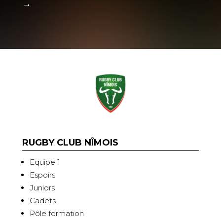
→
RUGBY CLUB NÎMOIS
Equipe 1
Espoirs
Juniors
Cadets
Pôle formation