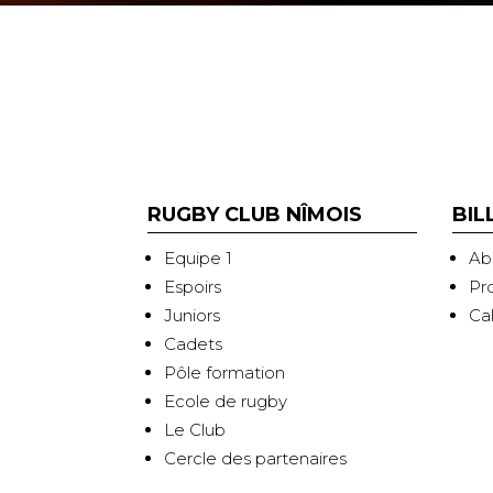
RUGBY CLUB NÎMOIS
BIL
Equipe 1
Ab
Espoirs
Pr
Juniors
Ca
Cadets
Pôle formation
Ecole de rugby
Le Club
Cercle des partenaires