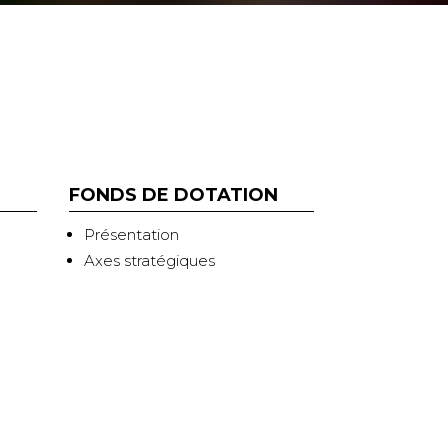
FONDS DE DOTATION
Présentation
Axes stratégiques