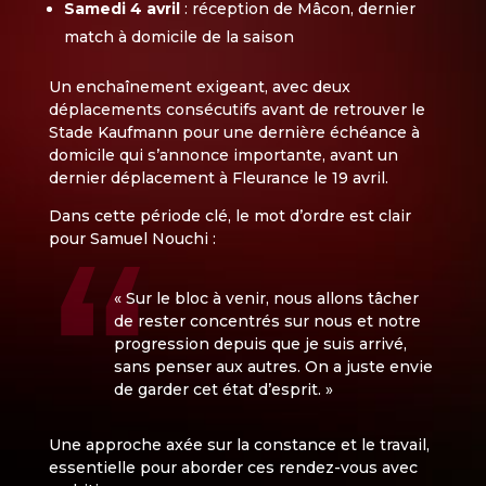
Samedi 4 avril
: réception de Mâcon, dernier
match à domicile de la saison
Un enchaînement exigeant, avec deux
déplacements consécutifs avant de retrouver le
Stade Kaufmann pour une dernière échéance à
domicile qui s’annonce importante, avant un
dernier déplacement à Fleurance le 19 avril.
Dans cette période clé, le mot d’ordre est clair
pour Samuel Nouchi :
« Sur le bloc à venir, nous allons tâcher
de rester concentrés sur nous et notre
progression depuis que je suis arrivé,
sans penser aux autres. On a juste envie
de garder cet état d’esprit. »
Une approche axée sur la constance et le travail,
essentielle pour aborder ces rendez-vous avec