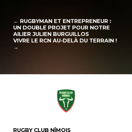
←
RUGBYMAN ET ENTREPRENEUR :
UN DOUBLE PROJET POUR NOTRE
AILIER JULIEN BURGUILLOS
VIVRE LE RCN AU-DELÀ DU TERRAIN !
→
RUGBY CLUB NÎMOIS