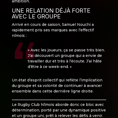
ambition.
UNE RELATION DÉJÀ FORTE
AVEC LE GROUPE
Arrivé en cours de saison, Samuel Nouchi a
rapidement pris ses marques avec l’effectif
nîmois :
« Avec les joueurs, ça se passe très bien.
J’ai découvert un groupe qui a envie de
travailler dur et très à l’écoute. J’ai hâte
d’être à ce week-end. »
Un état d’esprit collectif qui reflète l’implication
du groupe et sa volonté de continuer à avancer
ensemble dans cette dernière ligne droite.
Le Rugby Club Nîmois aborde donc ce bloc avec
détermination, porté par une dynamique positive
et un groupe uni, prêt à relever les défis à venir.