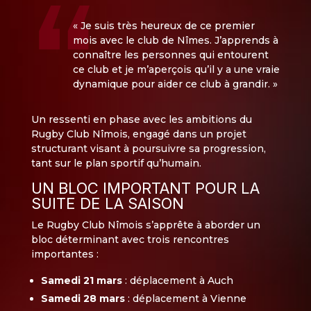
« Je suis très heureux de ce premier
mois avec le club de Nîmes. J’apprends à
connaître les personnes qui entourent
ce club et je m’aperçois qu’il y a une vraie
dynamique pour aider ce club à grandir. »
Un ressenti en phase avec les ambitions du
Rugby Club Nîmois, engagé dans un projet
structurant visant à poursuivre sa progression,
tant sur le plan sportif qu’humain.
UN BLOC IMPORTANT POUR LA
SUITE DE LA SAISON
Le Rugby Club Nîmois s’apprête à aborder un
bloc déterminant avec trois rencontres
importantes :
Samedi 21 mars
: déplacement à Auch
Samedi 28 mars
: déplacement à Vienne