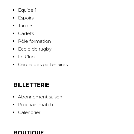
Equipe 1
Espoirs
Juniors
Cadets
Pôle formation
Ecole de rugby
Le Club
Cercle des partenaires
BILLETTERIE
Abonnement saison
Prochain match
Calendrier
BOUTIQUE