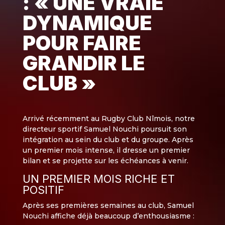
: « UNE VRAIE
DYNAMIQUE
POUR FAIRE
GRANDIR LE
CLUB »
Arrivé récemment au Rugby Club Nîmois, notre
directeur sportif Samuel Nouchi poursuit son
intégration au sein du club et du groupe. Après
un premier mois intense, il dresse un premier
bilan et se projette sur les échéances à venir.
UN PREMIER MOIS RICHE ET
POSITIF
Après ses premières semaines au club, Samuel
Nouchi affiche déjà beaucoup d’enthousiasme :