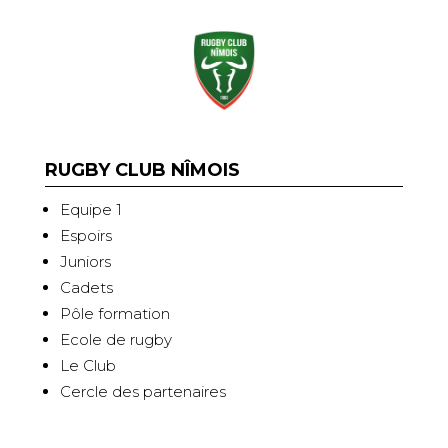
RUGBY CLUB NÎMOIS
Equipe 1
Espoirs
Juniors
Cadets
Pôle formation
Ecole de rugby
Le Club
Cercle des partenaires