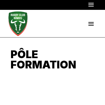
PÔLE
FORMATION