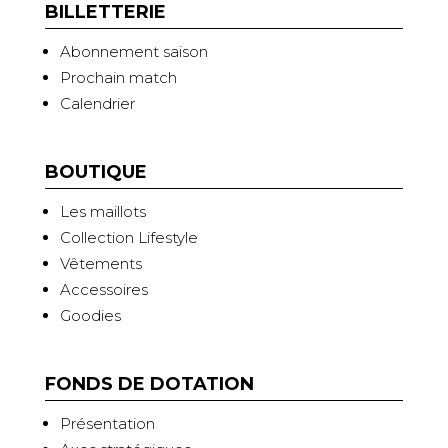
BILLETTERIE
Abonnement saison
Prochain match
Calendrier
BOUTIQUE
Les maillots
Collection Lifestyle
Vêtements
Accessoires
Goodies
FONDS DE DOTATION
Présentation